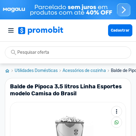
Cadastrar
Utilidades Domésticas
Acessórios de cozinha
Balde de Pipo
Balde de Pipoca 3,5 litros Linha Esportes
modelo Camisa do Brasil