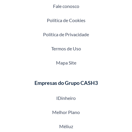
Fale conosco
Política de Cookies
Política de Privacidade
Termos de Uso
Mapa Site
Empresas do Grupo CASH3
IDinheiro
Melhor Plano
Méliuz