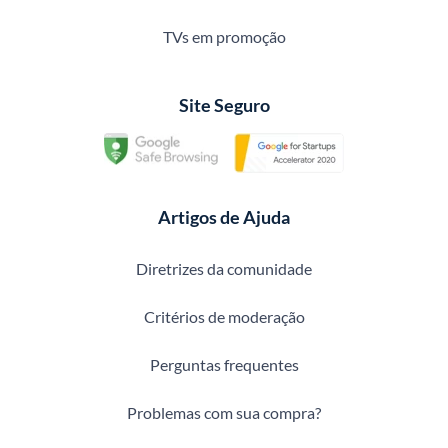
TVs em promoção
Site Seguro
Artigos de Ajuda
Diretrizes da comunidade
Critérios de moderação
Perguntas frequentes
Problemas com sua compra?