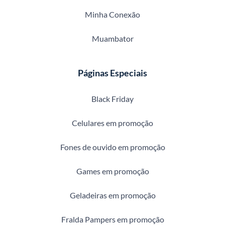
Minha Conexão
Muambator
Páginas Especiais
Black Friday
Celulares em promoção
Fones de ouvido em promoção
Games em promoção
Geladeiras em promoção
Fralda Pampers em promoção