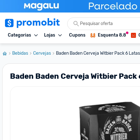
Categorias
Lojas
Cupons
Esquenta 8.8
Bebidas
Cervejas
Baden Baden Cerveja Witbier Pack 6 Lata
Baden Baden Cerveja Witbier Pack