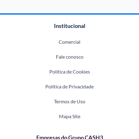
Institucional
Comercial
Fale conosco
Política de Cookies
Política de Privacidade
Termos de Uso
Mapa Site
Empresas do Grupo CASH3