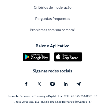
Critérios de moderação
Perguntas frequentes
Problemas com sua compra?
Baixe o Aplicativo
Siga nas redes sociais
Promobit Servicos de Tecnologia Digital Ltda - CNPJ 23.895.251/0001-87
R. José Versolato, 111 - B, sala 3014, São Bernardo do Campo - SP