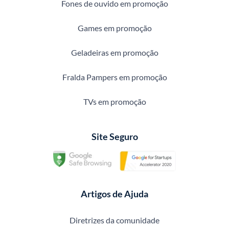
Fones de ouvido em promoção
Games em promoção
Geladeiras em promoção
Fralda Pampers em promoção
TVs em promoção
Site Seguro
Artigos de Ajuda
Diretrizes da comunidade