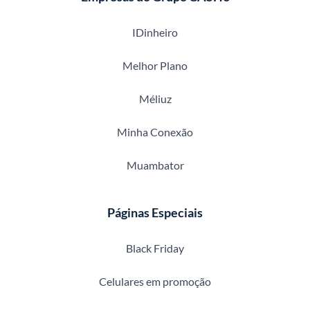
IDinheiro
Melhor Plano
Méliuz
Minha Conexão
Muambator
Páginas Especiais
Black Friday
Celulares em promoção