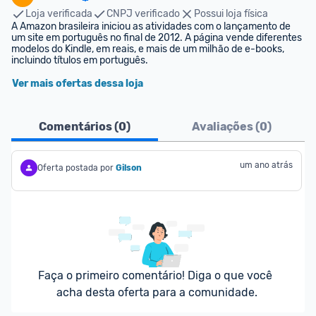
Loja verificada
CNPJ verificado
Possui loja física
A Amazon brasileira iniciou as atividades com o lançamento de 
um site em português no final de 2012. A página vende diferentes 
modelos do Kindle, em reais, e mais de um milhão de e-books, 
incluindo títulos em português.
Ver mais ofertas dessa loja
Comentários (
0
)
Avaliações (
0
)
um ano atrás
Oferta postada por
Gilson
Faça o primeiro comentário! Diga o que você 
acha desta oferta para a comunidade.