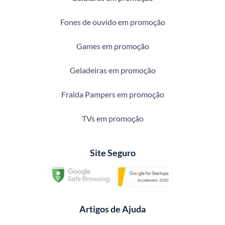
Fones de ouvido em promoção
Games em promoção
Geladeiras em promoção
Fralda Pampers em promoção
TVs em promoção
Site Seguro
Artigos de Ajuda