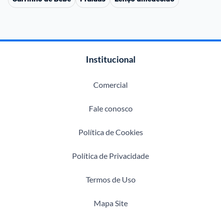
Institucional
Comercial
Fale conosco
Política de Cookies
Política de Privacidade
Termos de Uso
Mapa Site