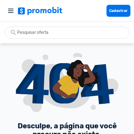
Cadastrar
Desculpe, a página que você