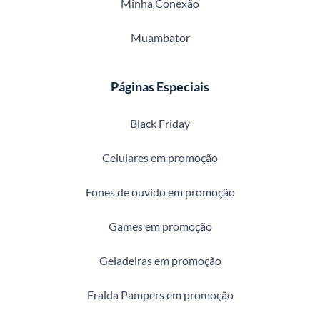
Minha Conexão
Muambator
Páginas Especiais
Black Friday
Celulares em promoção
Fones de ouvido em promoção
Games em promoção
Geladeiras em promoção
Fralda Pampers em promoção