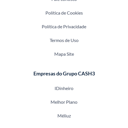
Política de Cookies
Política de Privacidade
Termos de Uso
Mapa Site
Empresas do Grupo CASH3
IDinheiro
Melhor Plano
Méliuz