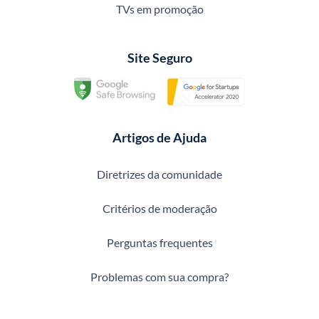
TVs em promoção
Site Seguro
Artigos de Ajuda
Diretrizes da comunidade
Critérios de moderação
Perguntas frequentes
Problemas com sua compra?