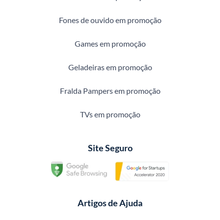
Fones de ouvido em promoção
Games em promoção
Geladeiras em promoção
Fralda Pampers em promoção
TVs em promoção
Site Seguro
Artigos de Ajuda