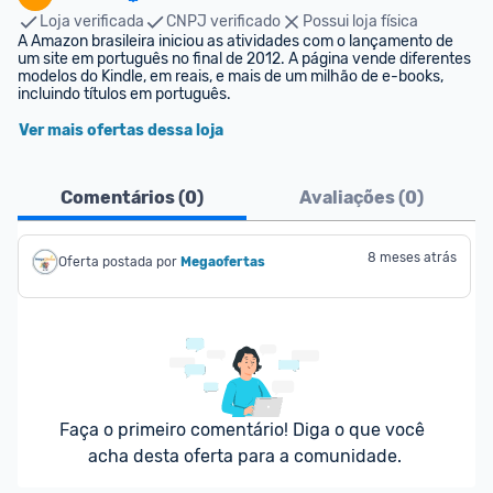
Loja verificada
CNPJ verificado
Possui loja física
A Amazon brasileira iniciou as atividades com o lançamento de 
um site em português no final de 2012. A página vende diferentes 
modelos do Kindle, em reais, e mais de um milhão de e-books, 
incluindo títulos em português.
Ver mais ofertas dessa loja
Comentários (
0
)
Avaliações (
0
)
8 meses atrás
Oferta postada por
Megaofertas 
Faça o primeiro comentário! Diga o que você 
acha desta oferta para a comunidade.