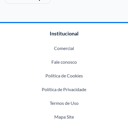
Institucional
Comercial
Fale conosco
Política de Cookies
Política de Privacidade
Termos de Uso
Mapa Site