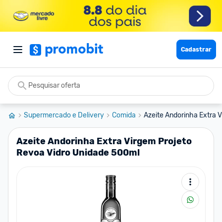
Cadastrar
Supermercado e Delivery
Comida
Azeite Andorinha Extra V
Azeite Andorinha Extra Virgem Projeto
Revoa Vidro Unidade 500ml