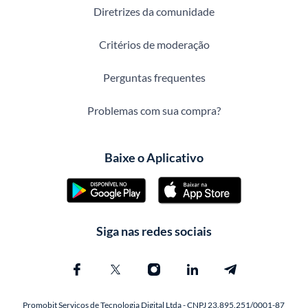
Diretrizes da comunidade
Critérios de moderação
Perguntas frequentes
Problemas com sua compra?
Baixe o Aplicativo
Siga nas redes sociais
Promobit Servicos de Tecnologia Digital Ltda - CNPJ 23.895.251/0001-87