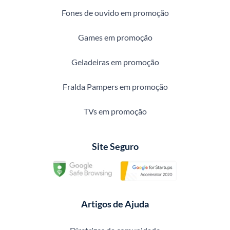
Fones de ouvido em promoção
Games em promoção
Geladeiras em promoção
Fralda Pampers em promoção
TVs em promoção
Site Seguro
Artigos de Ajuda