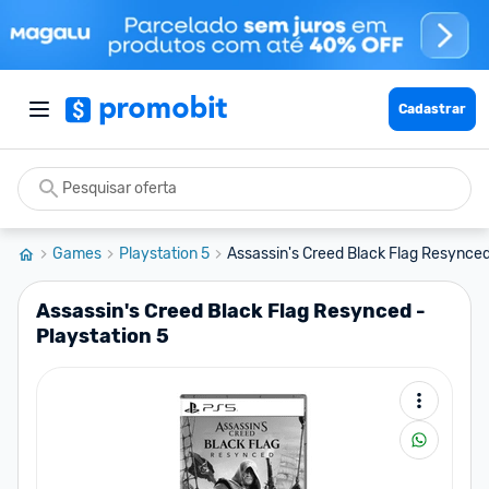
Cadastrar
Games
Playstation 5
Assassin's Creed Black Flag Resynced 
Assassin's Creed Black Flag Resynced -
Playstation 5