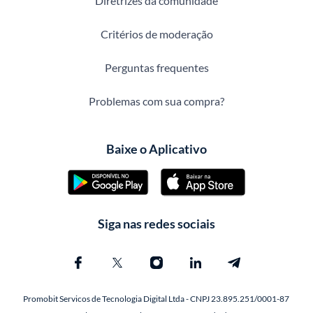
Diretrizes da comunidade
Critérios de moderação
Perguntas frequentes
Problemas com sua compra?
Baixe o Aplicativo
Siga nas redes sociais
Promobit Servicos de Tecnologia Digital Ltda - CNPJ 23.895.251/0001-87