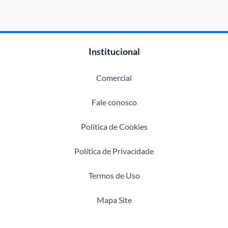
Institucional
Comercial
Fale conosco
Política de Cookies
Política de Privacidade
Termos de Uso
Mapa Site