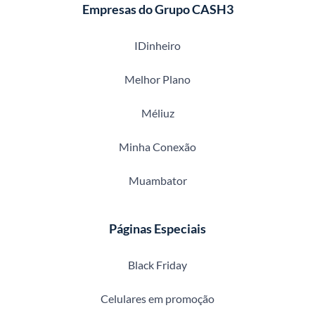
Empresas do Grupo CASH3
IDinheiro
Melhor Plano
Méliuz
Minha Conexão
Muambator
Páginas Especiais
Black Friday
Celulares em promoção