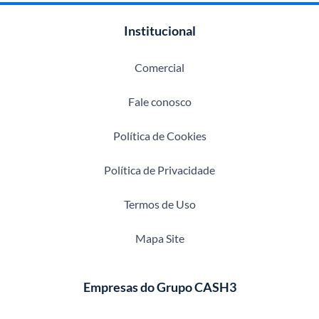
Institucional
Comercial
Fale conosco
Política de Cookies
Política de Privacidade
Termos de Uso
Mapa Site
Empresas do Grupo CASH3