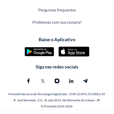
Perguntas frequentes
Problemas com sua compra?
Baixe o Aplicativo
Siga nas redes sociais
Promobit Servicos de Tecnologia Digital Ltda - CNPJ 23.895.251/0001-87
R. José Versolato, 111 - B, sala 3014, São Bernardo do Campo - SP
© Promobit 2014-2026