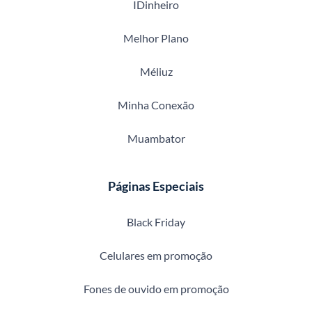
IDinheiro
Melhor Plano
Méliuz
Minha Conexão
Muambator
Páginas Especiais
Black Friday
Celulares em promoção
Fones de ouvido em promoção