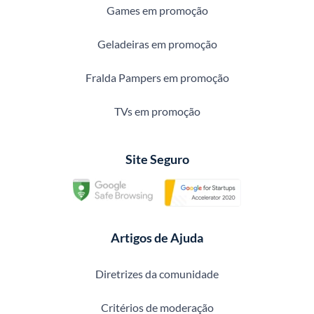
Games em promoção
Geladeiras em promoção
Fralda Pampers em promoção
TVs em promoção
Site Seguro
Artigos de Ajuda
Diretrizes da comunidade
Critérios de moderação