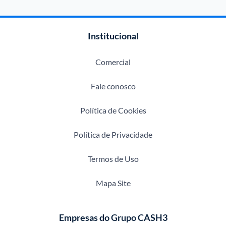
Institucional
Comercial
Fale conosco
Política de Cookies
Política de Privacidade
Termos de Uso
Mapa Site
Empresas do Grupo CASH3