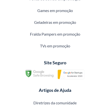
Games em promoção
Geladeiras em promoção
Fralda Pampers em promoção
TVs em promoção
Site Seguro
Artigos de Ajuda
Diretrizes da comunidade