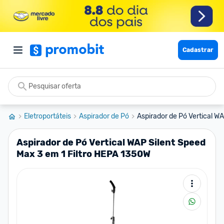
Cadastrar
Eletroportáteis
Aspirador de Pó
Aspirador de Pó Vertical WA
Aspirador de Pó Vertical WAP Silent Speed
Max 3 em 1 Filtro HEPA 1350W