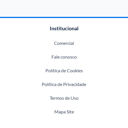
Institucional
Comercial
Fale conosco
Política de Cookies
Política de Privacidade
Termos de Uso
Mapa Site