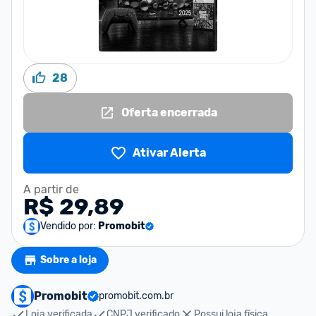
28
Oferta encerrada
Ativar Alerta
A partir de
R$ 29,89
Vendido por:
Promobit
Sobre a loja
Promobit
promobit.com.br
Loja verificada
CNPJ verificado
Possui loja física