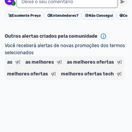
Deixe o seu comentário
0
🚀
Excelente Preço
🧐
Entendedores?
😢
Não Consegui
🤩
Cons
Cancelar
Outros alertas criados pela comunidade
Você receberá alertas de novas promoções dos termos 
selecionados
as
as melhores
as melhores ofertas
melhores ofertas
melhores ofertas tech