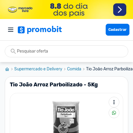
Cadastrar
Supermercado e Delivery
Comida
Tio João Arroz Parboiliz
Tio João Arroz Parboilizado - 5Kg