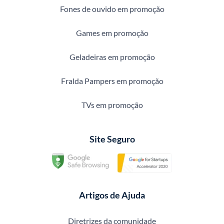
Fones de ouvido em promoção
Games em promoção
Geladeiras em promoção
Fralda Pampers em promoção
TVs em promoção
Site Seguro
Artigos de Ajuda
Diretrizes da comunidade