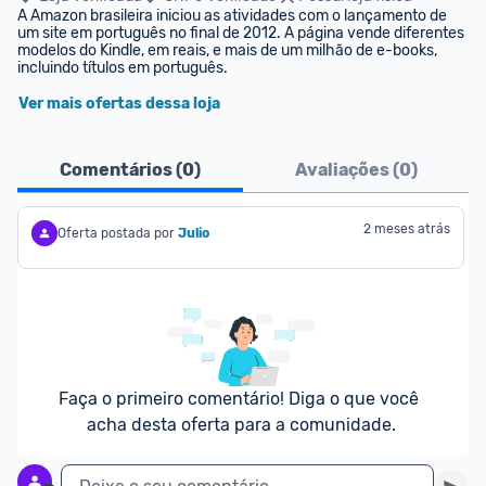
A Amazon brasileira iniciou as atividades com o lançamento de 
um site em português no final de 2012. A página vende diferentes 
modelos do Kindle, em reais, e mais de um milhão de e-books, 
incluindo títulos em português.
Ver mais ofertas dessa loja
Comentários (
0
)
Avaliações (
0
)
2 meses atrás
Oferta postada por
Julio
Faça o primeiro comentário! Diga o que você 
acha desta oferta para a comunidade.