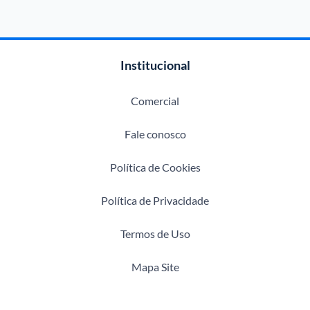
Institucional
Comercial
Fale conosco
Política de Cookies
Política de Privacidade
Termos de Uso
Mapa Site