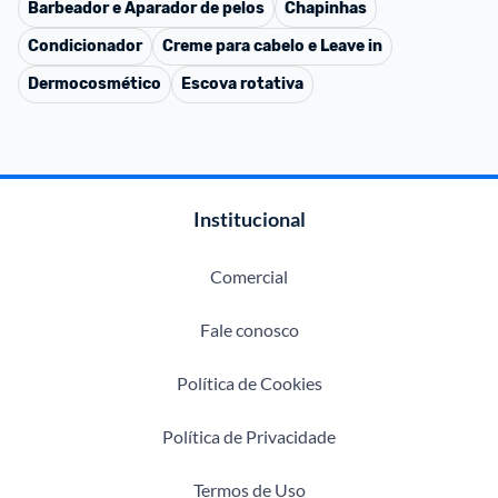
Barbeador e Aparador de pelos
Chapinhas
Condicionador
Creme para cabelo e Leave in
Dermocosmético
Escova rotativa
Institucional
Comercial
Fale conosco
Política de Cookies
Política de Privacidade
Termos de Uso