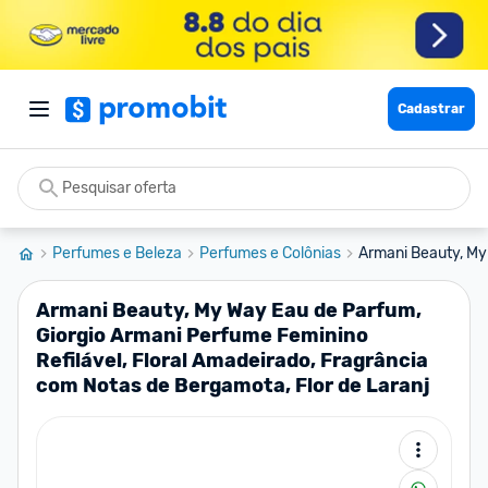
Cadastrar
Perfumes e Beleza
Perfumes e Colônias
Armani Beauty, My 
Armani Beauty, My Way Eau de Parfum,
Giorgio Armani Perfume Feminino
Refilável, Floral Amadeirado, Fragrância
com Notas de Bergamota, Flor de Laranj