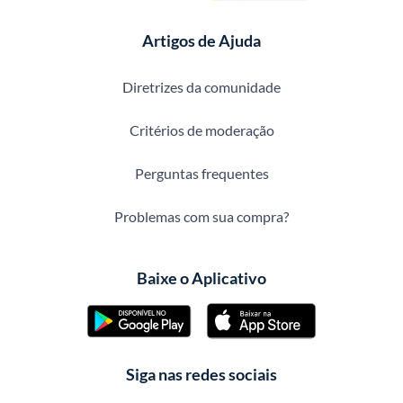
Artigos de Ajuda
Diretrizes da comunidade
Critérios de moderação
Perguntas frequentes
Problemas com sua compra?
Baixe o Aplicativo
Siga nas redes sociais