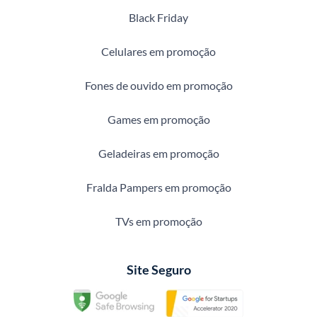
Black Friday
Celulares em promoção
Fones de ouvido em promoção
Games em promoção
Geladeiras em promoção
Fralda Pampers em promoção
TVs em promoção
Site Seguro