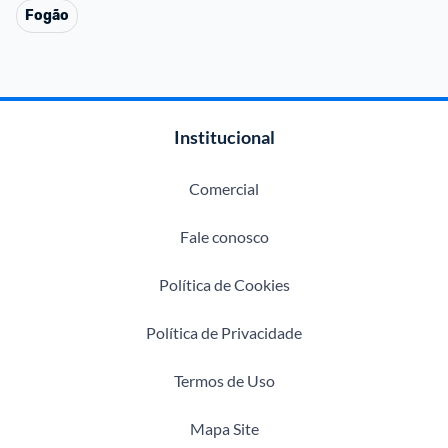
Fogão
Institucional
Comercial
Fale conosco
Política de Cookies
Política de Privacidade
Termos de Uso
Mapa Site