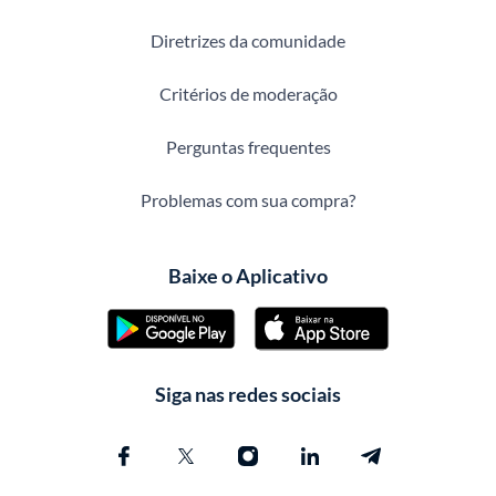
Diretrizes da comunidade
Critérios de moderação
Perguntas frequentes
Problemas com sua compra?
Baixe o Aplicativo
Siga nas redes sociais