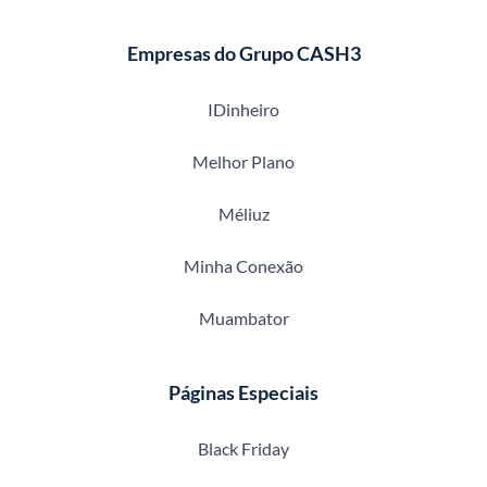
Empresas do Grupo CASH3
IDinheiro
Melhor Plano
Méliuz
Minha Conexão
Muambator
Páginas Especiais
Black Friday