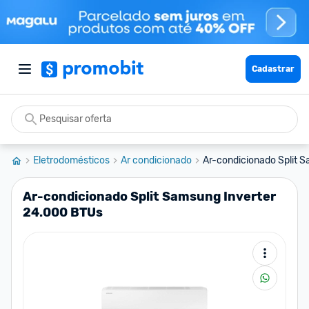
Cadastrar
Eletrodomésticos
Ar condicionado
Ar-condicionado Split S
Ar-condicionado Split Samsung Inverter
24.000 BTUs