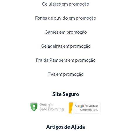
Celulares em promoção
Fones de ouvido em promoção
Games em promoção
Geladeiras em promoção
Fralda Pampers em promoção
TVs em promoção
Site Seguro
Artigos de Ajuda