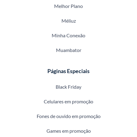
Melhor Plano
Méliuz
Minha Conexão
Muambator
Páginas Especiais
Black Friday
Celulares em promoção
Fones de ouvido em promoção
Games em promoção