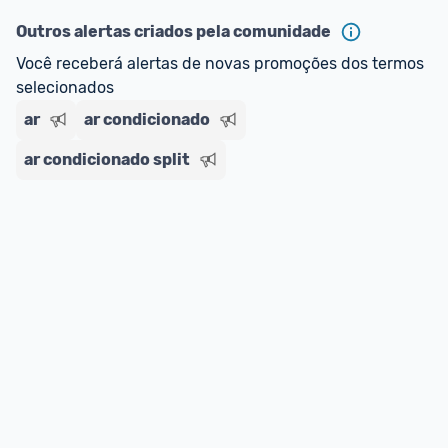
Outros alertas criados pela comunidade
Você receberá alertas de novas promoções dos termos 
selecionados
ar
ar condicionado
ar condicionado split