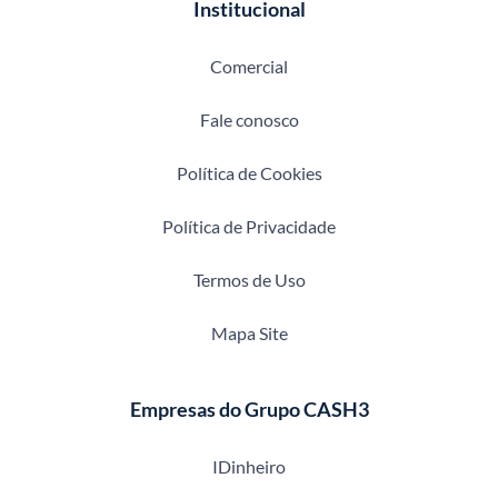
Institucional
Comercial
Fale conosco
Política de Cookies
Política de Privacidade
Termos de Uso
Mapa Site
Empresas do Grupo CASH3
IDinheiro