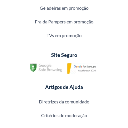
Geladeiras em promoção
Fralda Pampers em promoção
TVs em promoção
Site Seguro
Artigos de Ajuda
Diretrizes da comunidade
Critérios de moderação