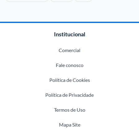
Institucional
Comercial
Fale conosco
Política de Cookies
Política de Privacidade
Termos de Uso
Mapa Site