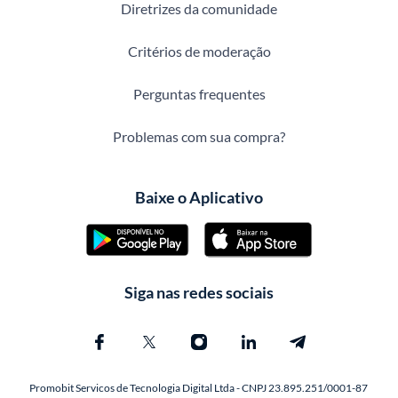
Diretrizes da comunidade
Critérios de moderação
Perguntas frequentes
Problemas com sua compra?
Baixe o Aplicativo
Siga nas redes sociais
Promobit Servicos de Tecnologia Digital Ltda - CNPJ 23.895.251/0001-87