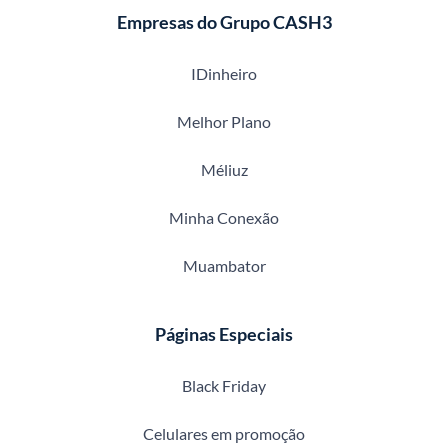
Empresas do Grupo CASH3
IDinheiro
Melhor Plano
Méliuz
Minha Conexão
Muambator
Páginas Especiais
Black Friday
Celulares em promoção