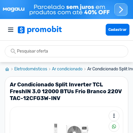
Cadastrar
Eletrodomésticos
Ar condicionado
Ar Condicionado Split In
Ar Condicionado Split Inverter TCL
FreshIN 3.0 12000 BTUs Frio Branco 220V
TAC-12CFG3W-INV