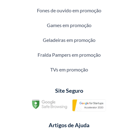
Fones de ouvido em promoção
Games em promoção
Geladeiras em promoção
Fralda Pampers em promoção
TVs em promoção
Site Seguro
Artigos de Ajuda