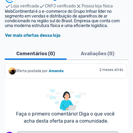
Loja verificada
CNPJ verificado
Possui loja física
WebContinental é o e-commerce do Grupo Infoar líder no 
segmento em vendas e distribuição de aparelhos de ar 
condicionado na região sul do Brasil. Empresa que conta com 
uma moderna estrutura física e uma eficiente logística.
Ver mais ofertas dessa loja
Comentários (
0
)
Avaliações (
0
)
2 meses atrás
Oferta postada por
Amanda
Faça o primeiro comentário! Diga o que você 
acha desta oferta para a comunidade.