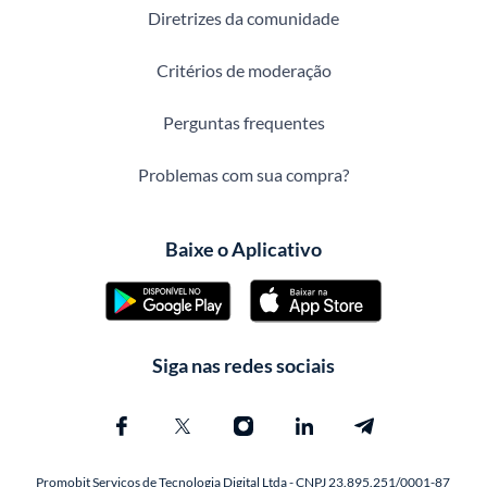
Diretrizes da comunidade
Critérios de moderação
Perguntas frequentes
Problemas com sua compra?
Baixe o Aplicativo
Siga nas redes sociais
Promobit Servicos de Tecnologia Digital Ltda - CNPJ 23.895.251/0001-87