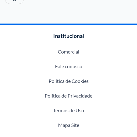
Institucional
Comercial
Fale conosco
Política de Cookies
Política de Privacidade
Termos de Uso
Mapa Site