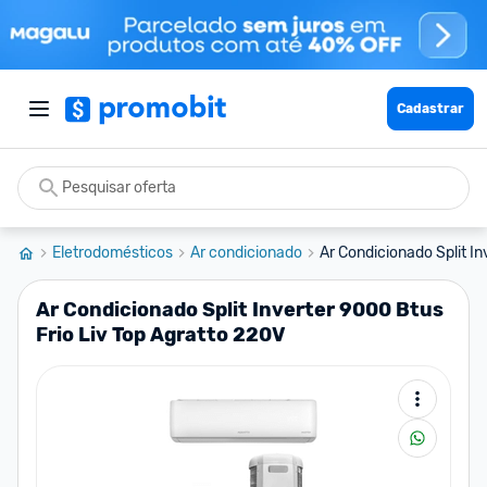
Cadastrar
Eletrodomésticos
Ar condicionado
Ar Condicionado Split Inv
Ar Condicionado Split Inverter 9000 Btus
Frio Liv Top Agratto 220V