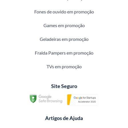
Fones de ouvido em promoção
Games em promoção
Geladeiras em promoção
Fralda Pampers em promoção
TVs em promoção
Site Seguro
Artigos de Ajuda