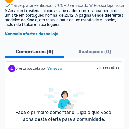
Marketplace verificado
CNPJ verificado
Possui loja física
A Amazon brasileira iniciou as atividades com o lançamento de 
um site em português no final de 2012. A página vende diferentes 
modelos do Kindle, em reais, e mais de um milhão de e-books, 
incluindo títulos em português.
Ver mais ofertas dessa loja
Comentários (
0
)
Avaliações (
0
)
3 meses atrás
Oferta postada por
Vanessa
Faça o primeiro comentário! Diga o que você 
acha desta oferta para a comunidade.