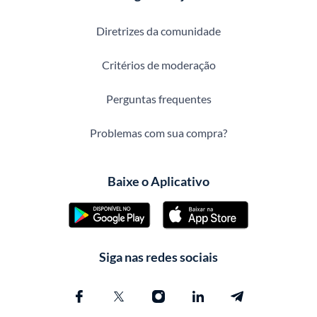
Diretrizes da comunidade
Critérios de moderação
Perguntas frequentes
Problemas com sua compra?
Baixe o Aplicativo
Siga nas redes sociais