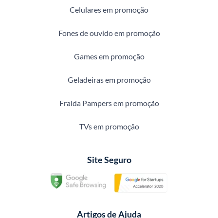
Celulares em promoção
Fones de ouvido em promoção
Games em promoção
Geladeiras em promoção
Fralda Pampers em promoção
TVs em promoção
Site Seguro
Artigos de Ajuda