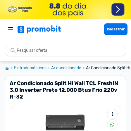
Cadastrar
Eletrodomésticos
Ar condicionado
Ar Condicionado Split Hi 
Ar Condicionado Split Hi Wall TCL FreshIN
3.0 Inverter Preto 12.000 Btus Frio 220v
R-32