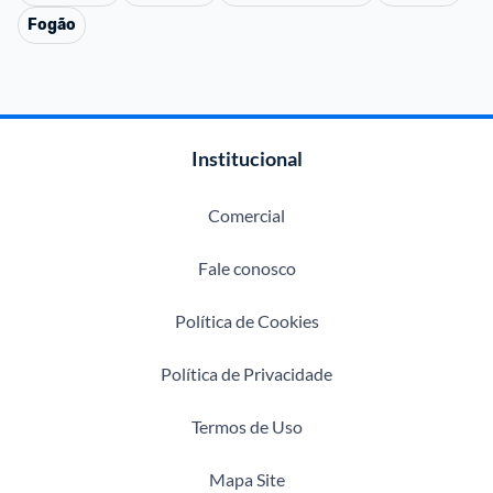
Fogão
Institucional
Comercial
Fale conosco
Política de Cookies
Política de Privacidade
Termos de Uso
Mapa Site