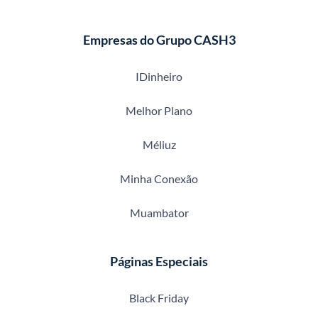
Empresas do Grupo CASH3
IDinheiro
Melhor Plano
Méliuz
Minha Conexão
Muambator
Páginas Especiais
Black Friday