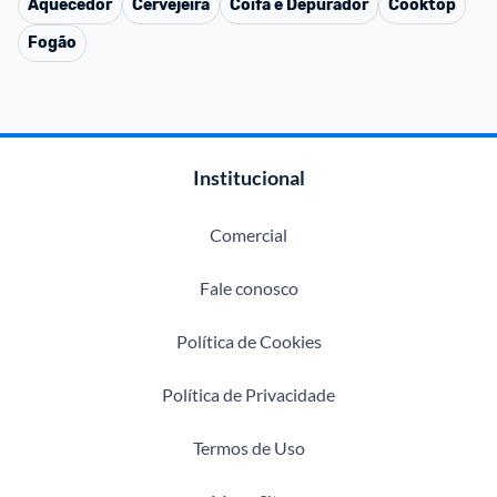
Aquecedor
Cervejeira
Coifa e Depurador
Cooktop
Fogão
Institucional
Comercial
Fale conosco
Política de Cookies
Política de Privacidade
Termos de Uso