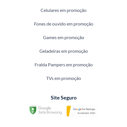
Celulares em promoção
Fones de ouvido em promoção
Games em promoção
Geladeiras em promoção
Fralda Pampers em promoção
TVs em promoção
Site Seguro