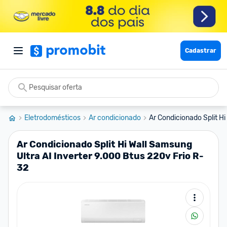
Cadastrar
Eletrodomésticos
Ar condicionado
Ar Condicionado Split Hi 
Ar Condicionado Split Hi Wall Samsung
Ultra AI Inverter 9.000 Btus 220v Frio R-
32