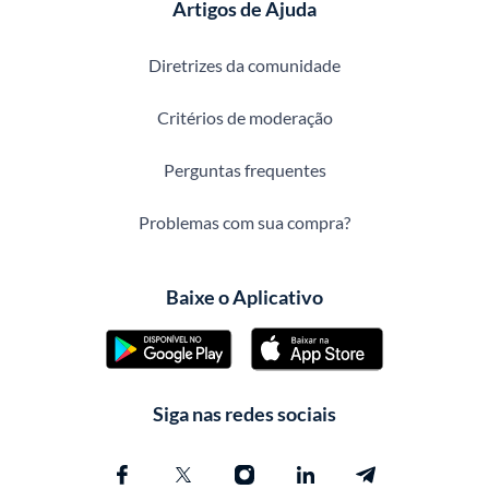
Artigos de Ajuda
Diretrizes da comunidade
Critérios de moderação
Perguntas frequentes
Problemas com sua compra?
Baixe o Aplicativo
Siga nas redes sociais