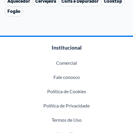
Aquecedor
Cervejeira
Coifa e Depurador
Cooktop
Fogão
Institucional
Comercial
Fale conosco
Política de Cookies
Política de Privacidade
Termos de Uso