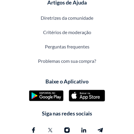
Artigos de Ajuda
Diretrizes da comunidade
Critérios de moderação
Perguntas frequentes
Problemas com sua compra?
Baixe o Aplicativo
Siga nas redes sociais