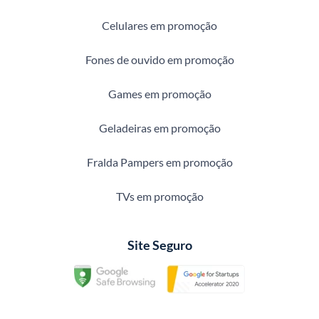
Celulares em promoção
Fones de ouvido em promoção
Games em promoção
Geladeiras em promoção
Fralda Pampers em promoção
TVs em promoção
Site Seguro