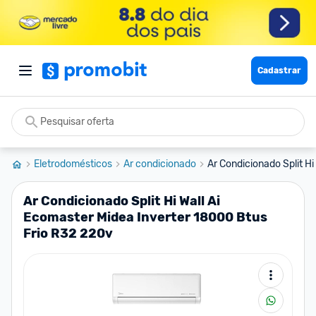
Cadastrar
Eletrodomésticos
Ar condicionado
Ar Condicionado Split Hi
Ar Condicionado Split Hi Wall Ai
Ecomaster Midea Inverter 18000 Btus
Frio R32 220v