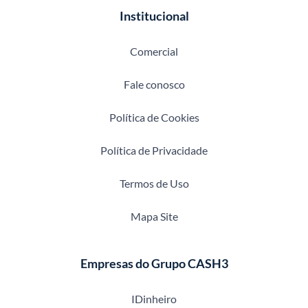
Institucional
Comercial
Fale conosco
Política de Cookies
Política de Privacidade
Termos de Uso
Mapa Site
Empresas do Grupo CASH3
IDinheiro