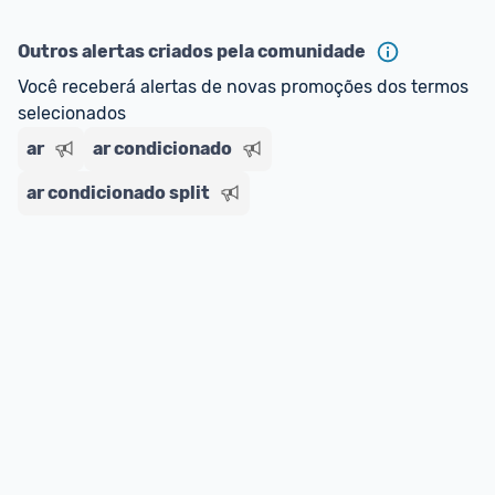
Outros alertas criados pela comunidade
Você receberá alertas de novas promoções dos termos 
selecionados
ar
ar condicionado
ar condicionado split