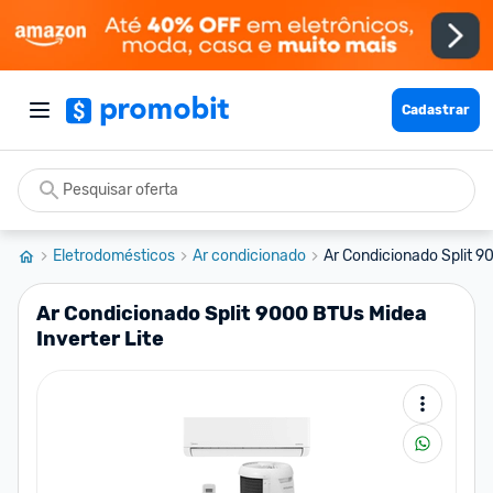
Cadastrar
Eletrodomésticos
Ar condicionado
Ar Condicionado Split 9
Ar Condicionado Split 9000 BTUs Midea
Inverter Lite