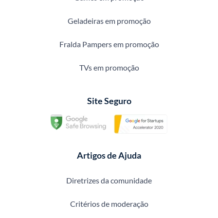
Geladeiras em promoção
Fralda Pampers em promoção
TVs em promoção
Site Seguro
Artigos de Ajuda
Diretrizes da comunidade
Critérios de moderação