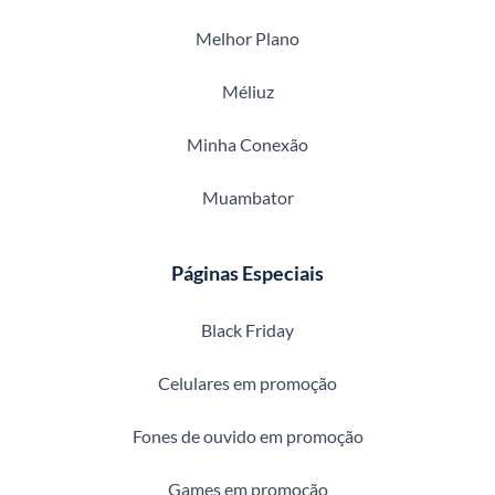
Melhor Plano
Méliuz
Minha Conexão
Muambator
Páginas Especiais
Black Friday
Celulares em promoção
Fones de ouvido em promoção
Games em promoção