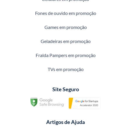
Fones de ouvido em promoção
Games em promoção
Geladeiras em promoção
Fralda Pampers em promoção
TVs em promoção
Site Seguro
Artigos de Ajuda