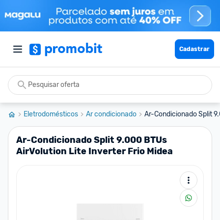
Cadastrar
Eletrodomésticos
Ar condicionado
Ar-Condicionado Split 9.
Ar-Condicionado Split 9.000 BTUs
AirVolution Lite Inverter Frio Midea