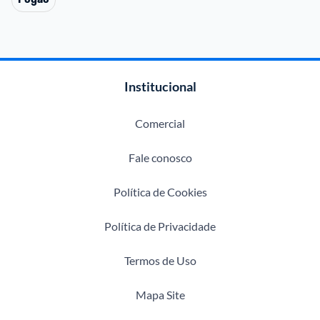
Institucional
Comercial
Fale conosco
Política de Cookies
Política de Privacidade
Termos de Uso
Mapa Site