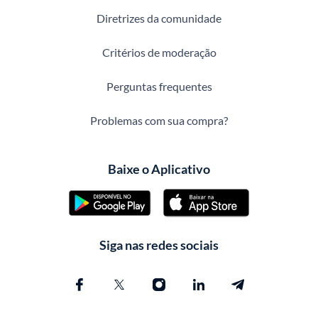
Diretrizes da comunidade
Critérios de moderação
Perguntas frequentes
Problemas com sua compra?
Baixe o Aplicativo
Siga nas redes sociais