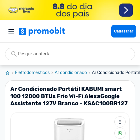
Cadastrar
Eletrodomésticos
Ar condicionado
Ar Condicionado Portáti
Ar Condicionado Portátil KABUM! smart
100 12000 BTUs Frio Wi-Fi AlexaGoogle
Assistente 127V Branco - KSAC100BR127