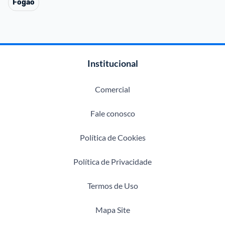
Fogão
Institucional
Comercial
Fale conosco
Política de Cookies
Política de Privacidade
Termos de Uso
Mapa Site