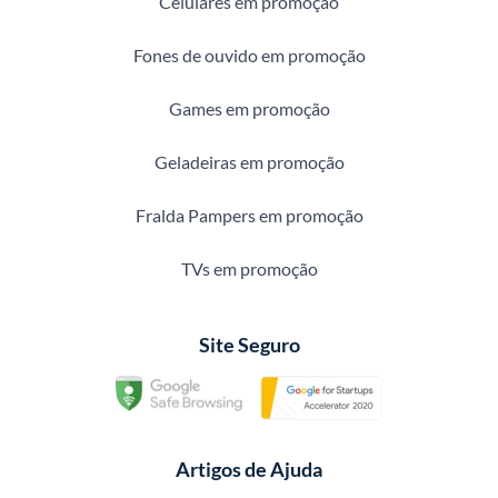
Celulares em promoção
Fones de ouvido em promoção
Games em promoção
Geladeiras em promoção
Fralda Pampers em promoção
TVs em promoção
Site Seguro
Artigos de Ajuda