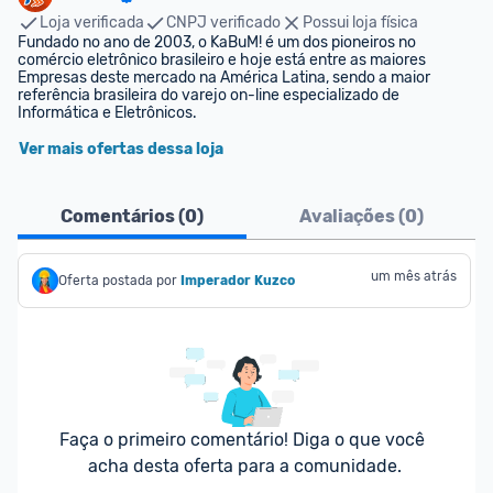
Loja verificada
CNPJ verificado
Possui loja física
Fundado no ano de 2003, o KaBuM! é um dos pioneiros no 
comércio eletrônico brasileiro e hoje está entre as maiores 
Empresas deste mercado na América Latina, sendo a maior 
referência brasileira do varejo on-line especializado de 
Informática e Eletrônicos.
Ver mais ofertas dessa loja
Comentários (
0
)
Avaliações (
0
)
um mês atrás
Oferta postada por
Imperador Kuzco
Faça o primeiro comentário! Diga o que você 
acha desta oferta para a comunidade.