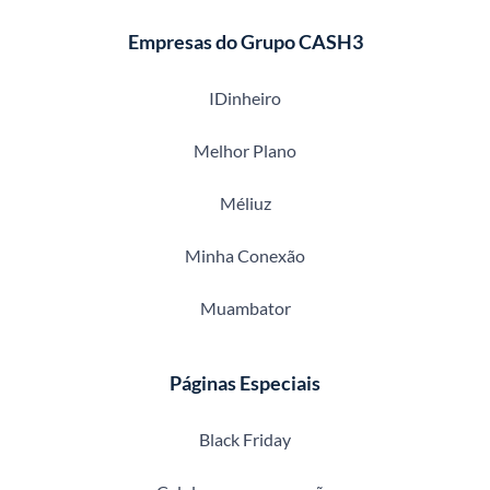
Empresas do Grupo CASH3
IDinheiro
Melhor Plano
Méliuz
Minha Conexão
Muambator
Páginas Especiais
Black Friday