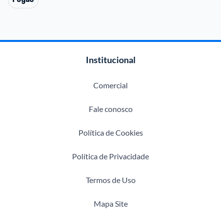
Institucional
Comercial
Fale conosco
Política de Cookies
Política de Privacidade
Termos de Uso
Mapa Site