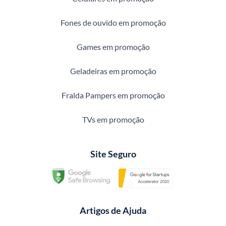
Fones de ouvido em promoção
Games em promoção
Geladeiras em promoção
Fralda Pampers em promoção
TVs em promoção
Site Seguro
Artigos de Ajuda