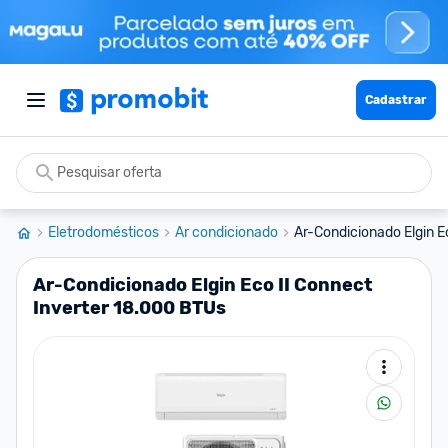
Cadastrar
Eletrodomésticos
Ar condicionado
Ar-Condicionado Elgin Ec
Ar-Condicionado Elgin Eco II Connect
Inverter 18.000 BTUs