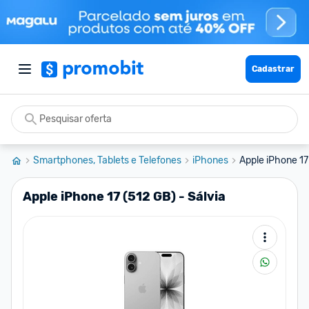
Cadastrar
Smartphones, Tablets e Telefones
iPhones
Apple iPhone 17
Apple iPhone 17 (512 GB) - Sálvia