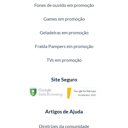
Fones de ouvido em promoção
Games em promoção
Geladeiras em promoção
Fralda Pampers em promoção
TVs em promoção
Site Seguro
Artigos de Ajuda
Diretrizes da comunidade