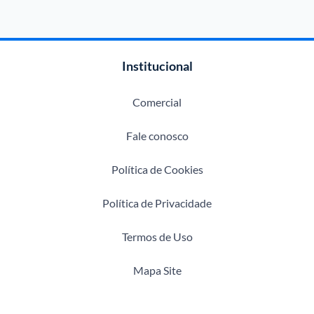
Institucional
Comercial
Fale conosco
Política de Cookies
Política de Privacidade
Termos de Uso
Mapa Site