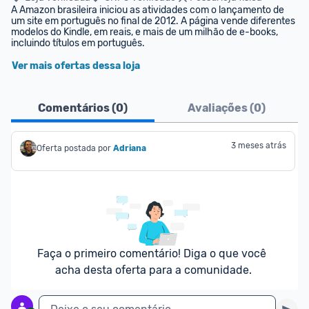
A Amazon brasileira iniciou as atividades com o lançamento de 
um site em português no final de 2012. A página vende diferentes 
modelos do Kindle, em reais, e mais de um milhão de e-books, 
incluindo títulos em português.
Ver mais ofertas dessa loja
Comentários (
0
)
Avaliações (
0
)
3 meses atrás
Oferta postada por
Adriana
Faça o primeiro comentário! Diga o que você 
acha desta oferta para a comunidade.