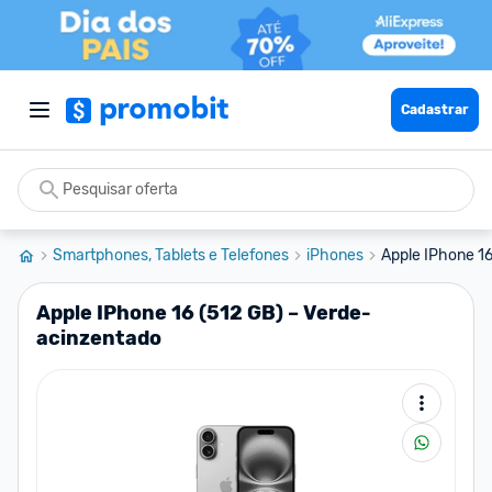
Cadastrar
Smartphones, Tablets e Telefones
iPhones
Apple IPhone 16
Apple IPhone 16 (512 GB) – Verde-
acinzentado