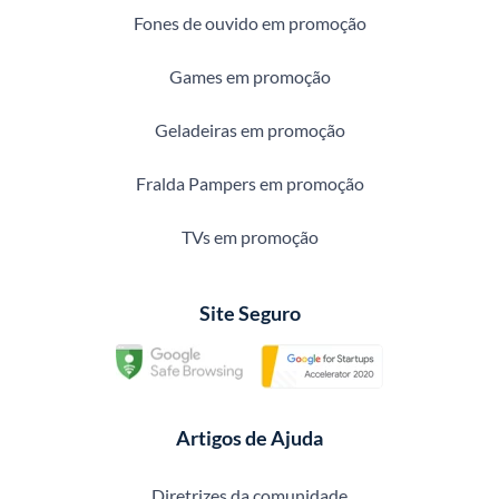
Fones de ouvido em promoção
Games em promoção
Geladeiras em promoção
Fralda Pampers em promoção
TVs em promoção
Site Seguro
Artigos de Ajuda
Diretrizes da comunidade