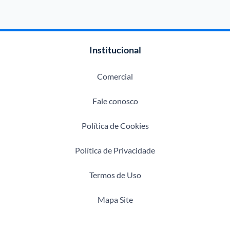
Institucional
Comercial
Fale conosco
Política de Cookies
Política de Privacidade
Termos de Uso
Mapa Site