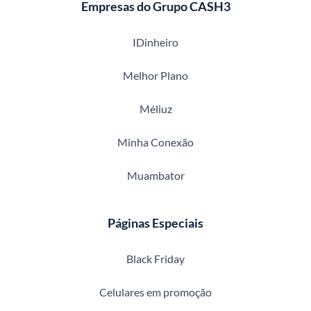
Empresas do Grupo CASH3
IDinheiro
Melhor Plano
Méliuz
Minha Conexão
Muambator
Páginas Especiais
Black Friday
Celulares em promoção