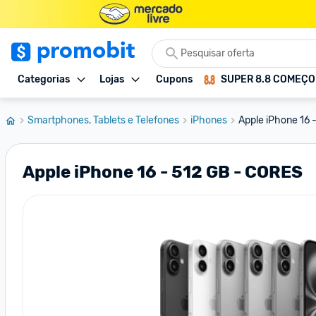
Categorias
Lojas
Cupons
SUPER 8.8 COMEÇ
Smartphones, Tablets e Telefones
iPhones
Apple iPhone 16 
Apple iPhone 16 - 512 GB - CORES