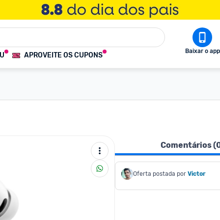
Baixar o app
OU
APROVEITE OS CUPONS
Comentários (
Oferta postada por
Victor