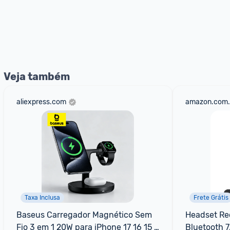
Veja também
aliexpress.com
amazon.com.
Taxa Inclusa
Frete Grátis
Baseus Carregador Magnético Sem 
Headset Re
Fio 3 em 1 20W para iPhone 17 16 15 
Bluetooth 7