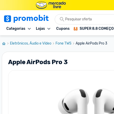
Categorias
Lojas
Cupons
SUPER 8.8 COMEÇ
Eletrônicos, Áudio e Vídeo
Fone TWS
Apple AirPods Pro 3
Apple AirPods Pro 3