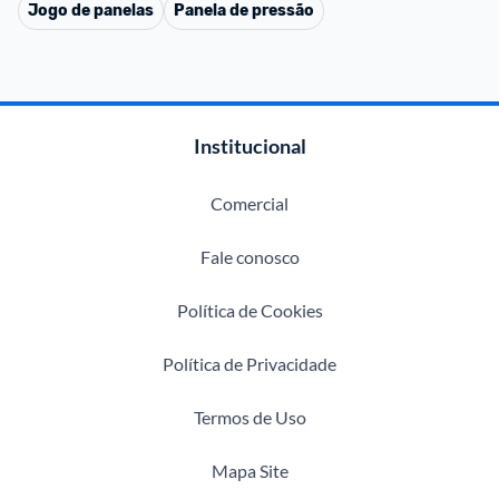
Jogo de panelas
Panela de pressão
Institucional
Comercial
Fale conosco
Política de Cookies
Política de Privacidade
Termos de Uso
Mapa Site