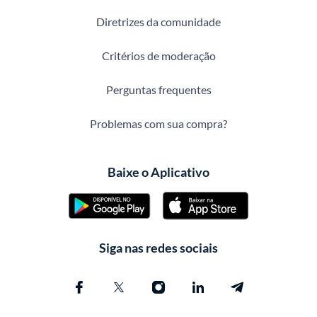
Diretrizes da comunidade
Critérios de moderação
Perguntas frequentes
Problemas com sua compra?
Baixe o Aplicativo
Siga nas redes sociais