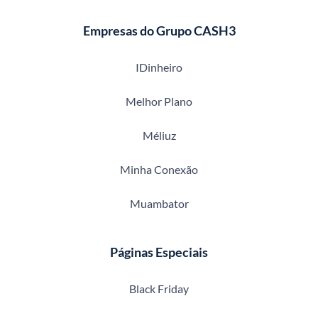
Empresas do Grupo CASH3
IDinheiro
Melhor Plano
Méliuz
Minha Conexão
Muambator
Páginas Especiais
Black Friday