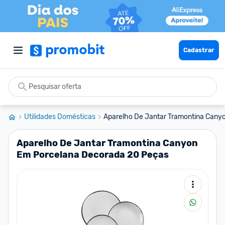
Cadastrar
Utilidades Domésticas
Aparelho De Jantar Tramontina Canyo
Aparelho De Jantar Tramontina Canyon
Em Porcelana Decorada 20 Peças