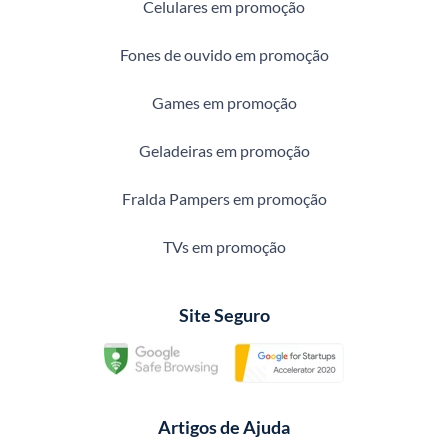
Celulares em promoção
Fones de ouvido em promoção
Games em promoção
Geladeiras em promoção
Fralda Pampers em promoção
TVs em promoção
Site Seguro
Artigos de Ajuda