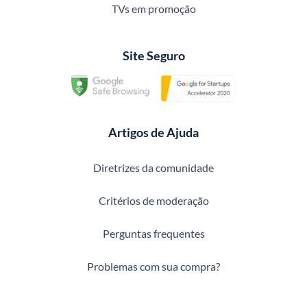
TVs em promoção
Site Seguro
Artigos de Ajuda
Diretrizes da comunidade
Critérios de moderação
Perguntas frequentes
Problemas com sua compra?