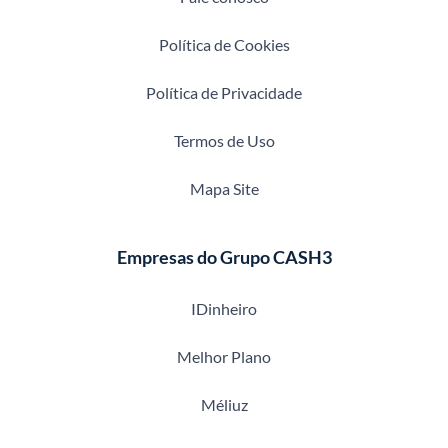
Política de Cookies
Política de Privacidade
Termos de Uso
Mapa Site
Empresas do Grupo CASH3
IDinheiro
Melhor Plano
Méliuz