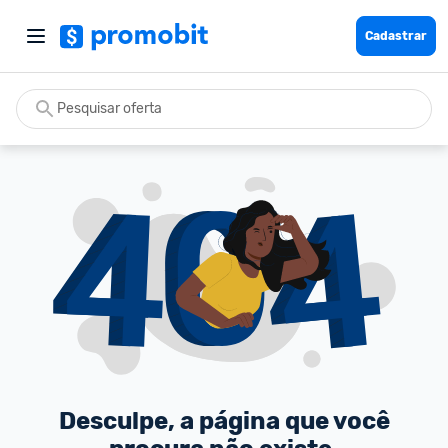
Cadastrar
Desculpe, a página que você