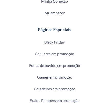
Minha Conexão
Muambator
Páginas Especiais
Black Friday
Celulares em promoção
Fones de ouvido em promoção
Games em promoção
Geladeiras em promoção
Fralda Pampers em promoção