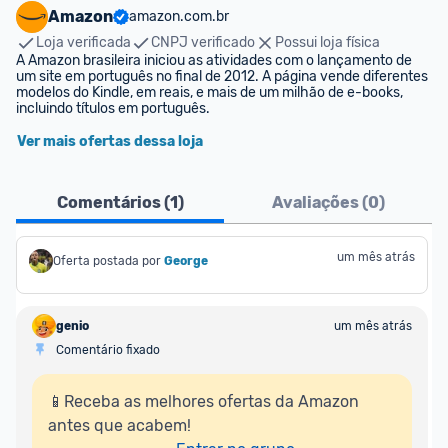
Amazon
amazon.com.br
Loja verificada
CNPJ verificado
Possui loja física
A Amazon brasileira iniciou as atividades com o lançamento de 
um site em português no final de 2012. A página vende diferentes 
modelos do Kindle, em reais, e mais de um milhão de e-books, 
incluindo títulos em português.
Ver mais ofertas dessa loja
Comentários (
1
)
Avaliações (
0
)
um mês atrás
Oferta postada por
George
genio
um mês atrás
Comentário fixado
📱Receba as melhores ofertas da Amazon 
antes que acabem!
