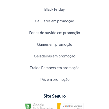
Black Friday
Celulares em promoção
Fones de ouvido em promoção
Games em promoção
Geladeiras em promoção
Fralda Pampers em promoção
TVs em promoção
Site Seguro