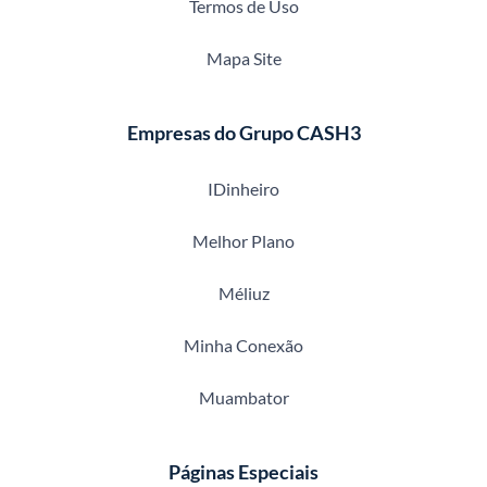
Termos de Uso
Mapa Site
Empresas do Grupo CASH3
IDinheiro
Melhor Plano
Méliuz
Minha Conexão
Muambator
Páginas Especiais