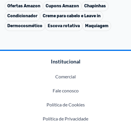
Ofertas
Amazon
Cupons
Amazon
Chapinhas
Condicionador
Creme para cabelo e Leave in
Dermocosmético
Escova rotativa
Maquiagem
Institucional
Comercial
Fale conosco
Política de Cookies
Política de Privacidade