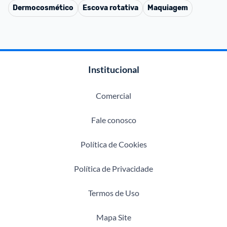
Dermocosmético
Escova rotativa
Maquiagem
Institucional
Comercial
Fale conosco
Política de Cookies
Política de Privacidade
Termos de Uso
Mapa Site