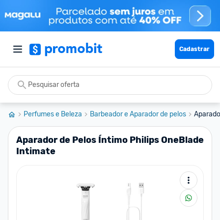
Cadastrar
Perfumes e Beleza
Barbeador e Aparador de pelos
Aparador
Aparador de Pelos Íntimo Philips OneBlade
Intimate