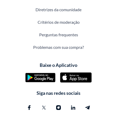
Diretrizes da comunidade
Critérios de moderação
Perguntas frequentes
Problemas com sua compra?
Baixe o Aplicativo
Siga nas redes sociais