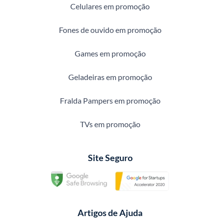
Celulares em promoção
Fones de ouvido em promoção
Games em promoção
Geladeiras em promoção
Fralda Pampers em promoção
TVs em promoção
Site Seguro
Artigos de Ajuda