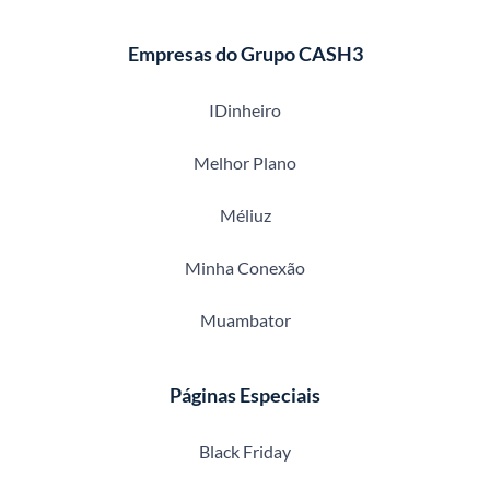
Empresas do Grupo CASH3
IDinheiro
Melhor Plano
Méliuz
Minha Conexão
Muambator
Páginas Especiais
Black Friday