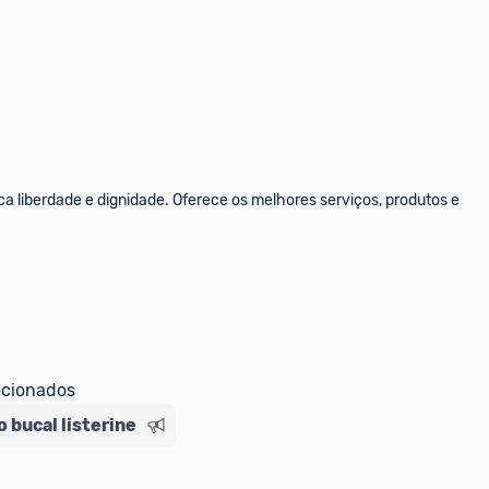
 liberdade e dignidade. Oferece os melhores serviços, produtos e 
ecionados
 bucal listerine