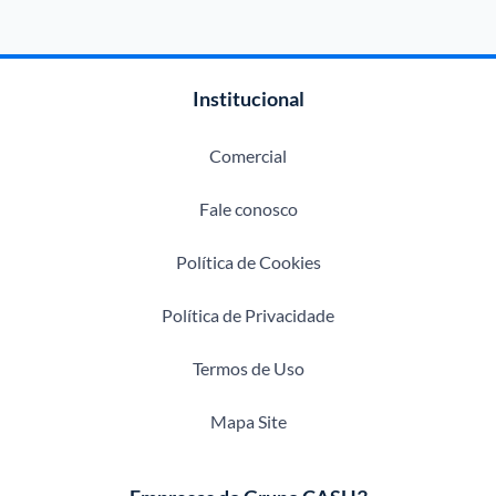
Institucional
Comercial
Fale conosco
Política de Cookies
Política de Privacidade
Termos de Uso
Mapa Site