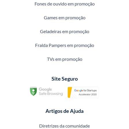
Fones de ouvido em promoção
Games em promoção
Geladeiras em promoção
Fralda Pampers em promoção
TVs em promoção
Site Seguro
Artigos de Ajuda
Diretrizes da comunidade