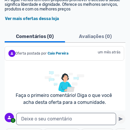
significa liberdade e dignidade. Oferece os melhores serviços, 
produtos e com os melhores preços
Ver mais ofertas dessa loja
Comentários (
0
)
Avaliações (
0
)
um mês atrás
Oferta postada por
Caio Pereira
Faça o primeiro comentário! Diga o que você 
acha desta oferta para a comunidade.
Deixe o seu comentário
0