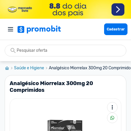
Cadastrar
Saúde e Higiene
Analgésico Miorrelax 300mg 20 Comprimido
Analgésico Miorrelax 300mg 20
Comprimidos