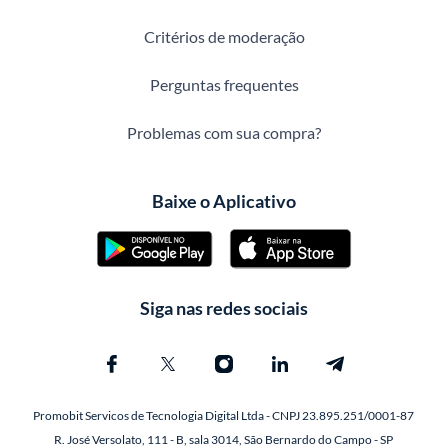
Critérios de moderação
Perguntas frequentes
Problemas com sua compra?
Baixe o Aplicativo
Siga nas redes sociais
Promobit Servicos de Tecnologia Digital Ltda - CNPJ 23.895.251/0001-87
R. José Versolato, 111 - B, sala 3014, São Bernardo do Campo - SP