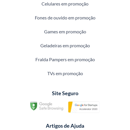
Celulares em promoção
Fones de ouvido em promoção
Games em promoção
Geladeiras em promoção
Fralda Pampers em promoção
TVs em promoção
Site Seguro
Artigos de Ajuda