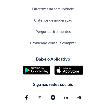
Diretrizes da comunidade
Critérios de moderação
Perguntas frequentes
Problemas com sua compra?
Baixe o Aplicativo
Siga nas redes sociais