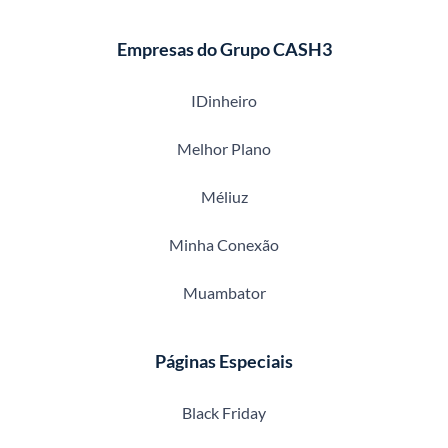
Empresas do Grupo CASH3
IDinheiro
Melhor Plano
Méliuz
Minha Conexão
Muambator
Páginas Especiais
Black Friday