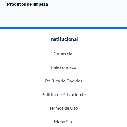
Produtos de limpeza
Institucional
Comercial
Fale conosco
Política de Cookies
Política de Privacidade
Termos de Uso
Mapa Site