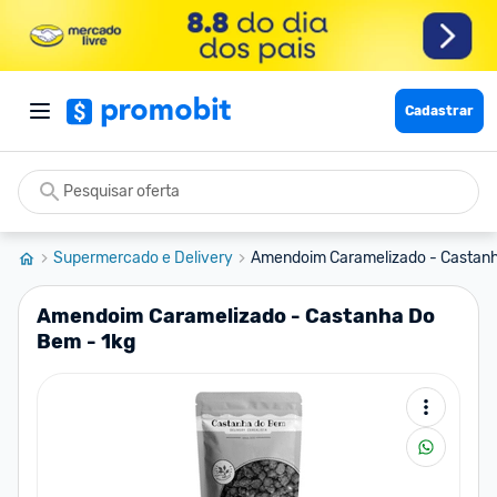
Cadastrar
Supermercado e Delivery
Amendoim Caramelizado - Castanh
Amendoim Caramelizado - Castanha Do
Bem - 1kg