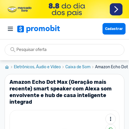
Cadastrar
Eletrônicos, Áudio e Vídeo
Caixa de Som
Amazon Echo Dot M
Amazon Echo Dot Max (Geração mais
recente) smart speaker com Alexa som
envolvente e hub de casa inteligente
integrad