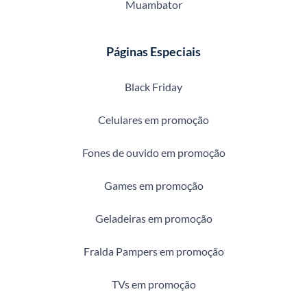
Muambator
Páginas Especiais
Black Friday
Celulares em promoção
Fones de ouvido em promoção
Games em promoção
Geladeiras em promoção
Fralda Pampers em promoção
TVs em promoção