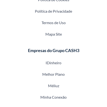
Política de Privacidade
Termos de Uso
Mapa Site
Empresas do Grupo CASH3
IDinheiro
Melhor Plano
Méliuz
Minha Conexão