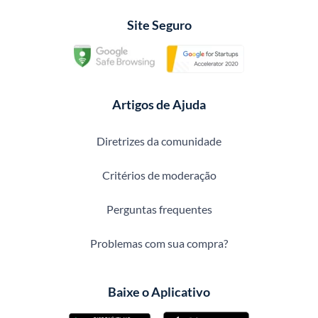
Site Seguro
Artigos de Ajuda
Diretrizes da comunidade
Critérios de moderação
Perguntas frequentes
Problemas com sua compra?
Baixe o Aplicativo