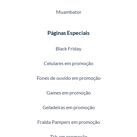
Muambator
Páginas Especiais
Black Friday
Celulares em promoção
Fones de ouvido em promoção
Games em promoção
Geladeiras em promoção
Fralda Pampers em promoção
TVs em promoção