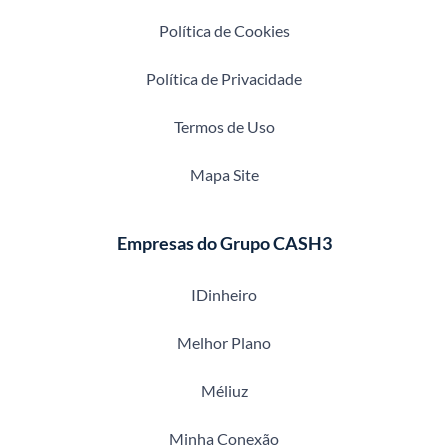
Política de Cookies
Política de Privacidade
Termos de Uso
Mapa Site
Empresas do Grupo CASH3
IDinheiro
Melhor Plano
Méliuz
Minha Conexão