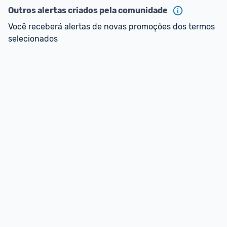
Outros alertas criados pela comunidade
Você receberá alertas de novas promoções dos termos 
selecionados