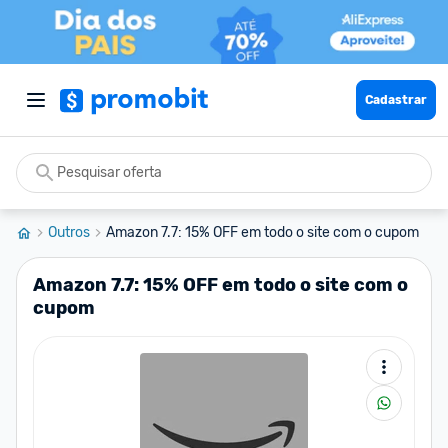
Cadastrar
Outros
Amazon 7.7: 15% OFF em todo o site com o cupom
Amazon 7.7: 15% OFF em todo o site com o
cupom