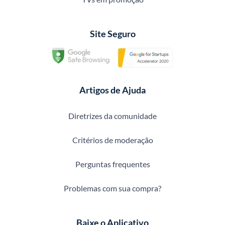
Site Seguro
Artigos de Ajuda
Diretrizes da comunidade
Critérios de moderação
Perguntas frequentes
Problemas com sua compra?
Baixe o Aplicativo