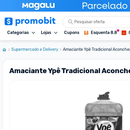
Categorias
Lojas
Cupons
Esquenta 8.8
Supermercado e Delivery
Amaciante Ypê Tradicional Aconcheg
Amaciante Ypê Tradicional Aconche