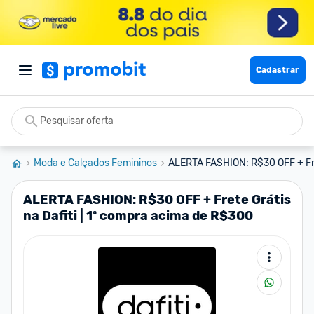
Cadastrar
Moda e Calçados Femininos
ALERTA FASHION: R$30 OFF + Fret
ALERTA FASHION: R$30 OFF + Frete Grátis
na Dafiti | 1ª compra acima de R$300