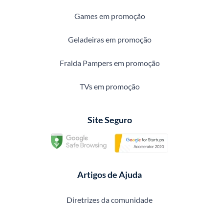
Games em promoção
Geladeiras em promoção
Fralda Pampers em promoção
TVs em promoção
Site Seguro
Artigos de Ajuda
Diretrizes da comunidade