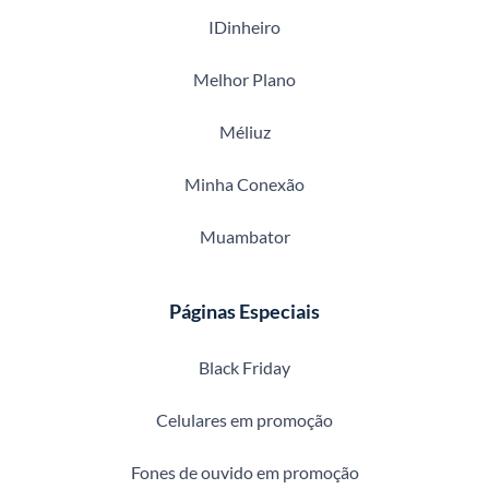
IDinheiro
Melhor Plano
Méliuz
Minha Conexão
Muambator
Páginas Especiais
Black Friday
Celulares em promoção
Fones de ouvido em promoção