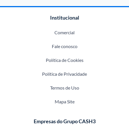
Institucional
Comercial
Fale conosco
Política de Cookies
Política de Privacidade
Termos de Uso
Mapa Site
Empresas do Grupo CASH3