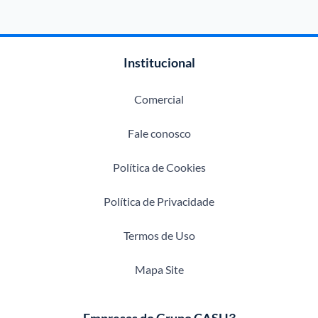
Institucional
Comercial
Fale conosco
Política de Cookies
Política de Privacidade
Termos de Uso
Mapa Site