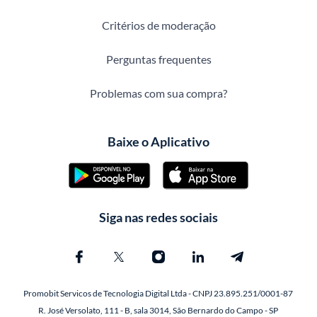
Critérios de moderação
Perguntas frequentes
Problemas com sua compra?
Baixe o Aplicativo
Siga nas redes sociais
Promobit Servicos de Tecnologia Digital Ltda - CNPJ 23.895.251/0001-87
R. José Versolato, 111 - B, sala 3014, São Bernardo do Campo - SP