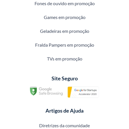
Fones de ouvido em promoção
Games em promoção
Geladeiras em promoção
Fralda Pampers em promoção
TVs em promoção
Site Seguro
Artigos de Ajuda
Diretrizes da comunidade