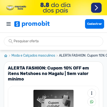
Cadastrar
Moda e Calçados masculinos
ALERTA FASHION: Cupom 10% OF
ALERTA FASHION: Cupom 10% OFF em
itens Netshoes no Magalu | Sem valor
mínimo