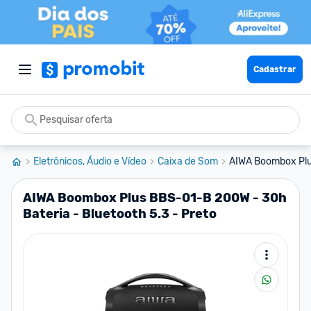
Cadastrar
Eletrônicos, Áudio e Vídeo
Caixa de Som
AIWA Boombox Plus
AIWA Boombox Plus BBS-01-B 200W - 30h
Bateria - Bluetooth 5.3 - Preto