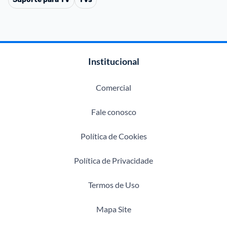
Institucional
Comercial
Fale conosco
Política de Cookies
Política de Privacidade
Termos de Uso
Mapa Site