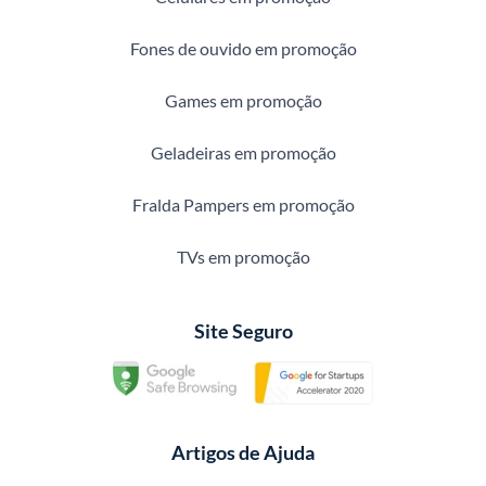
Fones de ouvido em promoção
Games em promoção
Geladeiras em promoção
Fralda Pampers em promoção
TVs em promoção
Site Seguro
Artigos de Ajuda