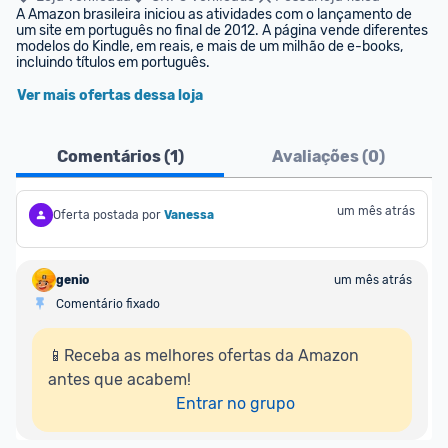
A Amazon brasileira iniciou as atividades com o lançamento de 
um site em português no final de 2012. A página vende diferentes 
modelos do Kindle, em reais, e mais de um milhão de e-books, 
incluindo títulos em português.
Ver mais ofertas dessa loja
Comentários (
1
)
Avaliações (
0
)
um mês atrás
Oferta postada por
Vanessa
genio
um mês atrás
Comentário fixado
📱Receba as melhores ofertas da Amazon 
antes que acabem!

Entrar no grupo