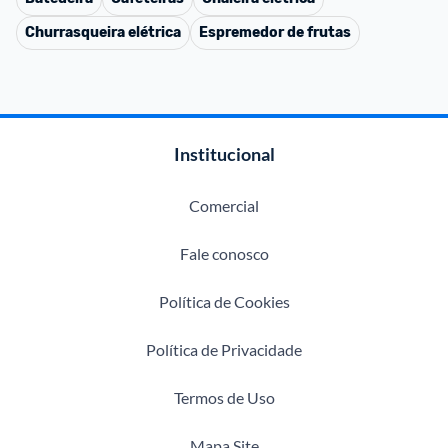
Churrasqueira elétrica
Espremedor de frutas
Institucional
Comercial
Fale conosco
Política de Cookies
Política de Privacidade
Termos de Uso
Mapa Site