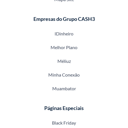
Empresas do Grupo CASH3
IDinheiro
Melhor Plano
Méliuz
Minha Conexão
Muambator
Páginas Especiais
Black Friday