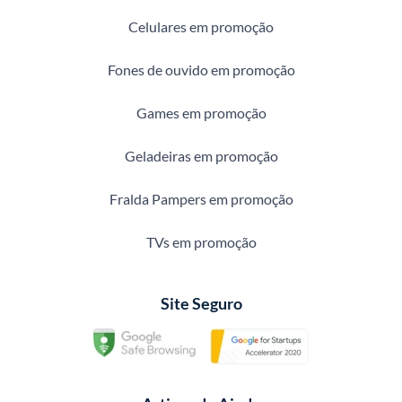
Celulares em promoção
Fones de ouvido em promoção
Games em promoção
Geladeiras em promoção
Fralda Pampers em promoção
TVs em promoção
Site Seguro