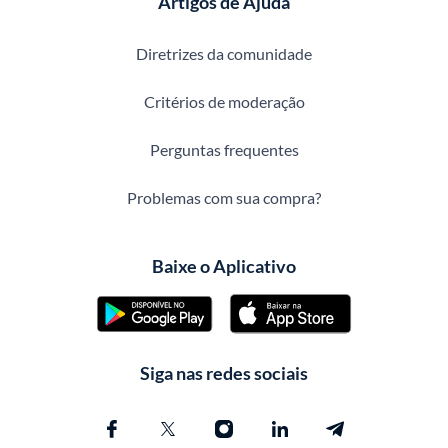
Artigos de Ajuda
Diretrizes da comunidade
Critérios de moderação
Perguntas frequentes
Problemas com sua compra?
Baixe o Aplicativo
Siga nas redes sociais