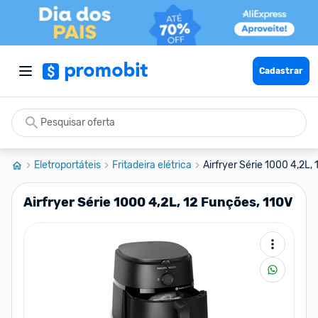
Cadastrar
Eletroportáteis
Fritadeira elétrica
Airfryer Série 1000 4,2L,
Airfryer Série 1000 4,2L, 12 Funções, 110V