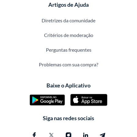
Artigos de Ajuda
Diretrizes da comunidade
Critérios de moderação
Perguntas frequentes
Problemas com sua compra?
Baixe o Aplicativo
Siga nas redes sociais