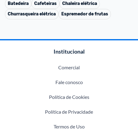
Batedeira
Cafeteiras
Chaleira elétrica
Churrasqueira elétrica
Espremedor de frutas
Institucional
Comercial
Fale conosco
Política de Cookies
Política de Privacidade
Termos de Uso