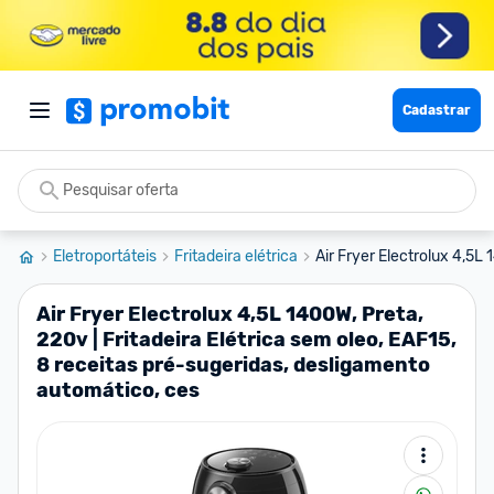
Cadastrar
Eletroportáteis
Fritadeira elétrica
Air Fryer Electrolux 4,5L 1
Air Fryer Electrolux 4,5L 1400W, Preta,
220v | Fritadeira Elétrica sem oleo, EAF15,
8 receitas pré-sugeridas, desligamento
automático, ces