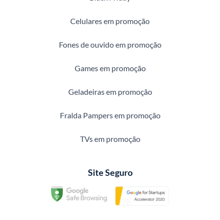
Celulares em promoção
Fones de ouvido em promoção
Games em promoção
Geladeiras em promoção
Fralda Pampers em promoção
TVs em promoção
Site Seguro