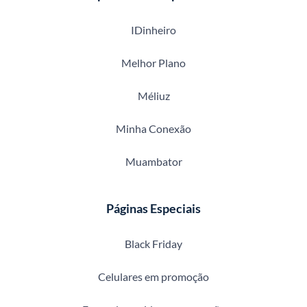
IDinheiro
Melhor Plano
Méliuz
Minha Conexão
Muambator
Páginas Especiais
Black Friday
Celulares em promoção