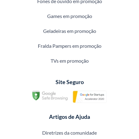
Fones de ouvido em promoção
Games em promoção
Geladeiras em promoção
Fralda Pampers em promoção
TVs em promoção
Site Seguro
Artigos de Ajuda
Diretrizes da comunidade