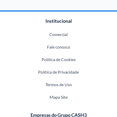
Institucional
Comercial
Fale conosco
Política de Cookies
Política de Privacidade
Termos de Uso
Mapa Site
Empresas do Grupo CASH3