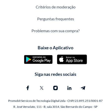
Critérios de moderação
Perguntas frequentes
Problemas com sua compra?
Baixe o Aplicativo
Siga nas redes sociais
Promobit Servicos de Tecnologia Digital Ltda - CNPJ 23.895.251/0001-87
R. José Versolato, 111 - B, sala 3014, São Bernardo do Campo - SP