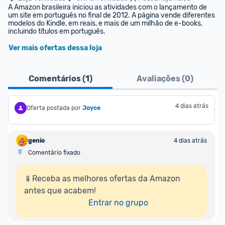
A Amazon brasileira iniciou as atividades com o lançamento de 
um site em português no final de 2012. A página vende diferentes 
modelos do Kindle, em reais, e mais de um milhão de e-books, 
incluindo títulos em português.
Ver mais ofertas dessa loja
Comentários (
1
)
Avaliações (
0
)
4 dias atrás
Oferta postada por
Joyce
genio
4 dias atrás
Comentário fixado
📱Receba as melhores ofertas da Amazon 
antes que acabem!

Entrar no grupo