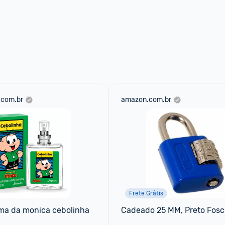
.com.br
amazon.com.br
Frete Grátis
ma da monica cebolinha 
Cadeado 25 MM, Preto Fosc