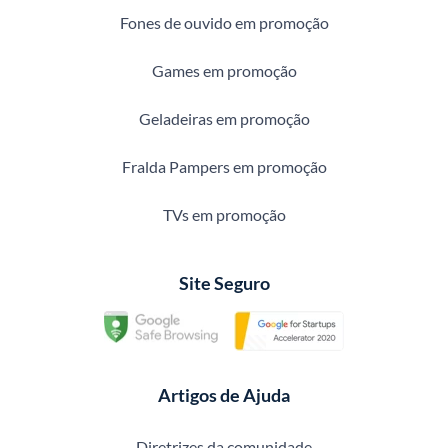
Fones de ouvido em promoção
Games em promoção
Geladeiras em promoção
Fralda Pampers em promoção
TVs em promoção
Site Seguro
Artigos de Ajuda
Diretrizes da comunidade