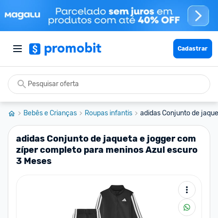
Cadastrar
Bebês e Crianças
Roupas infantis
adidas Conjunto de jaquet
adidas Conjunto de jaqueta e jogger com
zíper completo para meninos Azul escuro
3 Meses