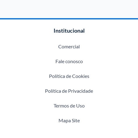
Institucional
Comercial
Fale conosco
Política de Cookies
Política de Privacidade
Termos de Uso
Mapa Site