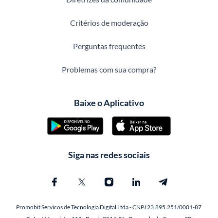
Critérios de moderação
Perguntas frequentes
Problemas com sua compra?
Baixe o Aplicativo
Siga nas redes sociais
Promobit Servicos de Tecnologia Digital Ltda - CNPJ 23.895.251/0001-87