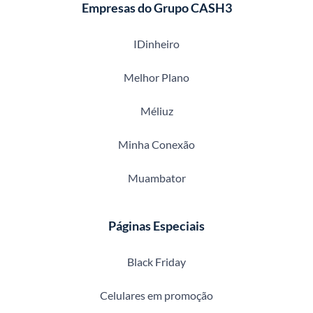
Empresas do Grupo CASH3
IDinheiro
Melhor Plano
Méliuz
Minha Conexão
Muambator
Páginas Especiais
Black Friday
Celulares em promoção