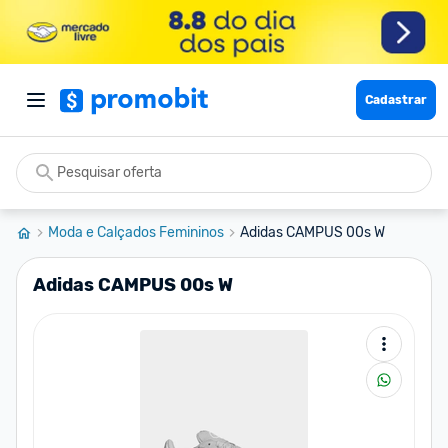
Cadastrar
Moda e Calçados Femininos
Adidas CAMPUS 00s W
Adidas CAMPUS 00s W