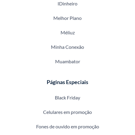
IDinheiro
Melhor Plano
Méliuz
Minha Conexão
Muambator
Páginas Especiais
Black Friday
Celulares em promoção
Fones de ouvido em promoção