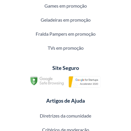
Games em promoção
Geladeiras em promoção
Fralda Pampers em promoção
TVs em promoção
Site Seguro
Artigos de Ajuda
Diretrizes da comunidade
Critérios de moderação