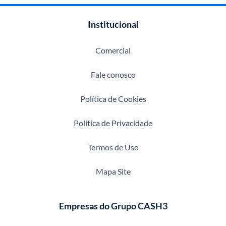
Institucional
Comercial
Fale conosco
Política de Cookies
Política de Privacidade
Termos de Uso
Mapa Site
Empresas do Grupo CASH3