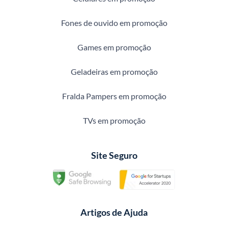
Fones de ouvido em promoção
Games em promoção
Geladeiras em promoção
Fralda Pampers em promoção
TVs em promoção
Site Seguro
Artigos de Ajuda