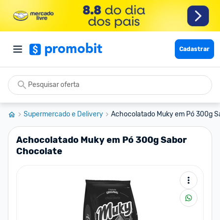
Cadastrar
Supermercado e Delivery
Achocolatado Muky em Pó 300g S
Achocolatado Muky em Pó 300g Sabor
Chocolate