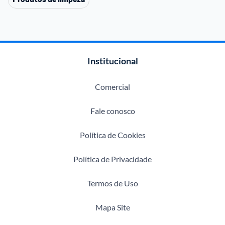
Institucional
Comercial
Fale conosco
Política de Cookies
Política de Privacidade
Termos de Uso
Mapa Site