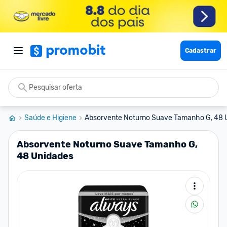
Cadastrar
Saúde e Higiene
Absorvente Noturno Suave Tamanho G, 48 
Absorvente Noturno Suave Tamanho G,
48 Unidades