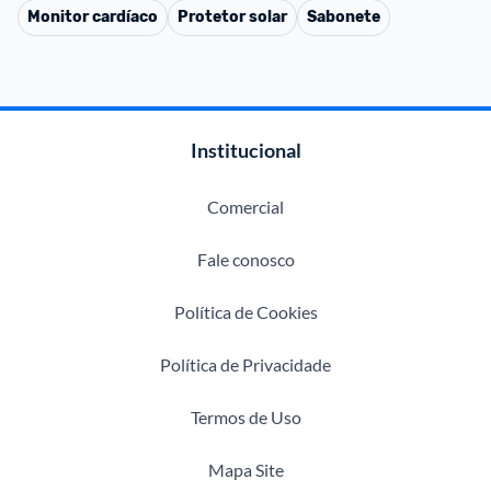
Monitor cardíaco
Protetor solar
Sabonete
Institucional
Comercial
Fale conosco
Política de Cookies
Política de Privacidade
Termos de Uso
Mapa Site