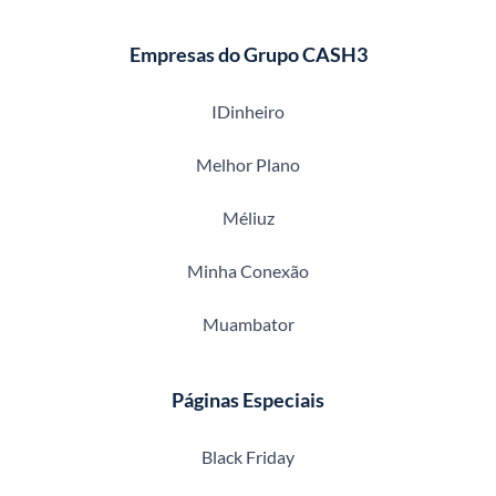
Empresas do Grupo CASH3
IDinheiro
Melhor Plano
Méliuz
Minha Conexão
Muambator
Páginas Especiais
Black Friday