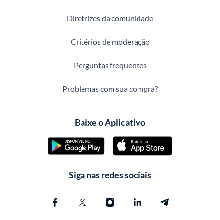
Diretrizes da comunidade
Critérios de moderação
Perguntas frequentes
Problemas com sua compra?
Baixe o Aplicativo
Siga nas redes sociais