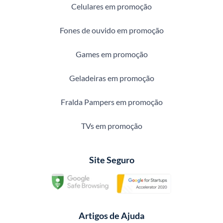
Celulares em promoção
Fones de ouvido em promoção
Games em promoção
Geladeiras em promoção
Fralda Pampers em promoção
TVs em promoção
Site Seguro
Artigos de Ajuda