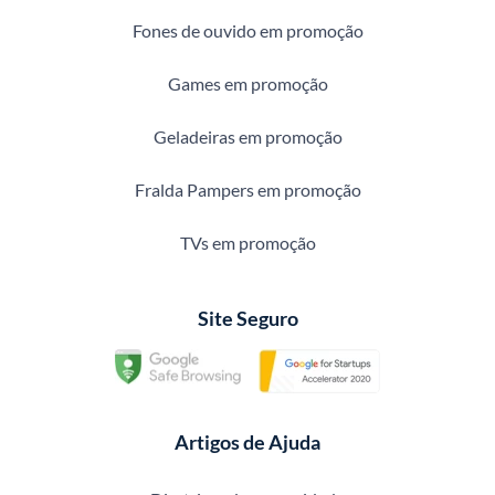
Fones de ouvido em promoção
Games em promoção
Geladeiras em promoção
Fralda Pampers em promoção
TVs em promoção
Site Seguro
Artigos de Ajuda