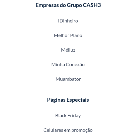
Empresas do Grupo CASH3
IDinheiro
Melhor Plano
Méliuz
Minha Conexão
Muambator
Páginas Especiais
Black Friday
Celulares em promoção