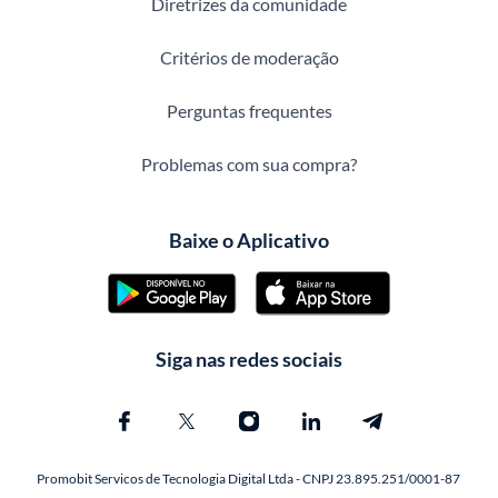
Diretrizes da comunidade
Critérios de moderação
Perguntas frequentes
Problemas com sua compra?
Baixe o Aplicativo
Siga nas redes sociais
Promobit Servicos de Tecnologia Digital Ltda - CNPJ 23.895.251/0001-87