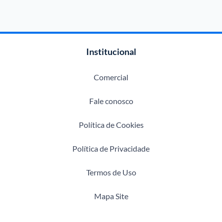
Institucional
Comercial
Fale conosco
Política de Cookies
Política de Privacidade
Termos de Uso
Mapa Site