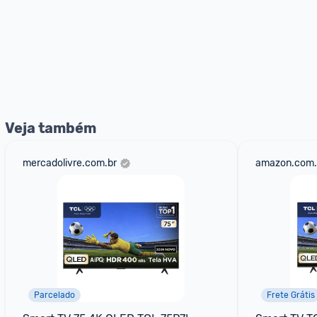
Veja também
mercadolivre.com.br
amazon.com.
Parcelado
Frete Grátis